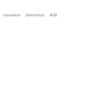
Impressum
Datenschutz
AGB