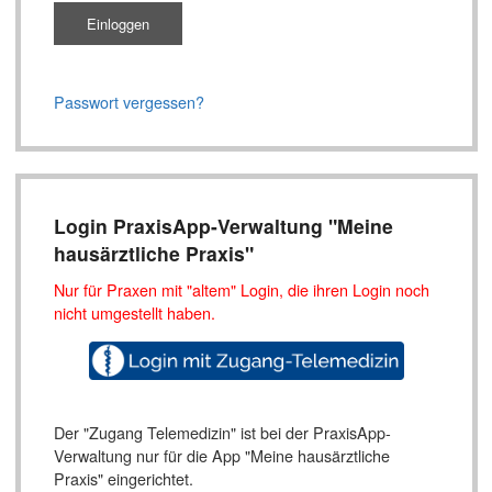
Passwort vergessen?
Login PraxisApp-Verwaltung "Meine
hausärztliche Praxis"
Nur für Praxen mit "altem" Login, die ihren Login noch
nicht umgestellt haben.
Der "Zugang Telemedizin" ist bei der PraxisApp-
Verwaltung nur für die App "Meine hausärztliche
Praxis" eingerichtet.