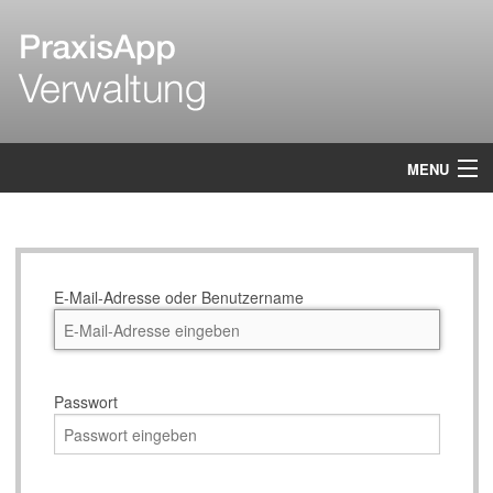
MENU
Login
E-Mail-Adresse oder Benutzername
Passwort